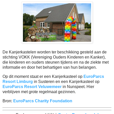
De Kanjerkastelen worden ter beschikking gesteld aan de
stichting VOKK (Vereniging Ouders Kinderen en Kanker),
die kinderen en ouders steunen tijdens en na de ziekte met
informatie en door het behartigen van hun belangen.
Op dit moment staat er een Kanjerkasteel op
EuroParcs
Resort Limburg
in Susteren en een Kanjerkasteel op
EuroParcs Resort Veluwemeer
in Nunspeet. Hier
verblijven met grote regelmaat gezinnen.
Bron:
EuroParcs
Charity Foundation