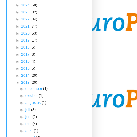
►
2024
(50)
►
2023
(32)
►
2022
(34)
►
2021
(77)
►
2020
(53)
►
2019
(17)
►
2018
(5)
►
2017
(8)
►
2016
(4)
►
2015
(5)
►
2014
(20)
▼
2013
(20)
►
december
(1)
►
oktober
(1)
►
augustus
(1)
►
juli
(3)
►
juni
(3)
►
mei
(4)
►
april
(1)