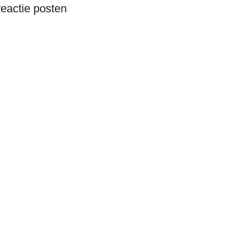
eactie posten