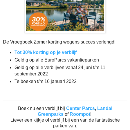
De Vroegboek Zomer korting wegens succes verlengd!
Tot 30% korting op je verblijf
Geldig op alle EuroParcs vakantieparken
Geldig op alle verblijven vanaf 24 juni t/m 11
september 2022
Te boeken t/m 16 januari 2022
Boek nu een verblijf bij
Center Parcs
,
Landal
Greenparks
of
Roompot
!
Liever een kijkje of verblijf bij een van de fantastische
parken van: