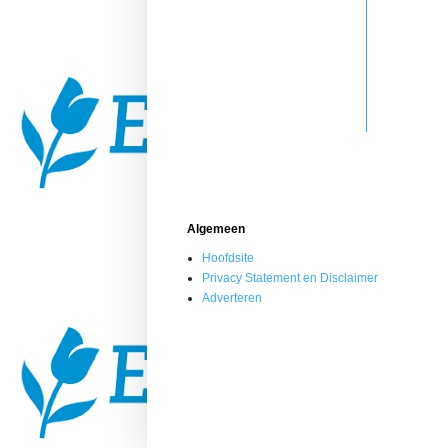
Algemeen
Hoofdsite
Privacy Statement en Disclaimer
Adverteren